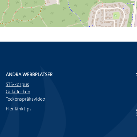
ANDRA WEBBPLATSER
STS-korpus
Gilla Tecken
Teckenspråksvideo
Fler länktips