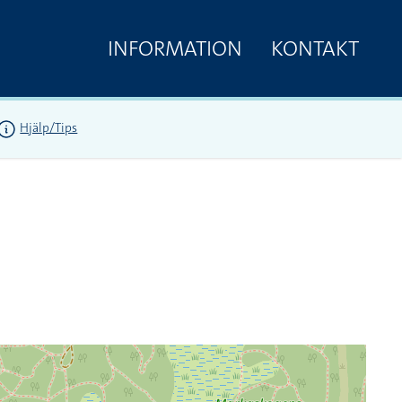
INFORMATION
KONTAKT
Hjälp/Tips