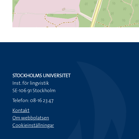
STOCKHOLMS UNIVERSITET
Inst. för lingvistik
SE-106 91 Stockholm
Telefon: 08-16 23 47
Kontakt
Om webbplatsen
Cookieinställningar