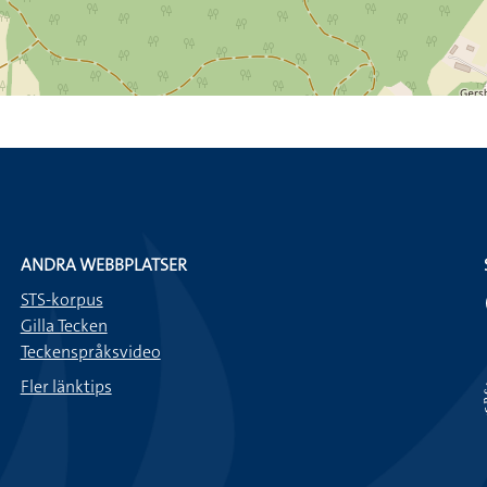
ANDRA WEBBPLATSER
STS-korpus
Gilla Tecken
Teckenspråksvideo
Fler länktips