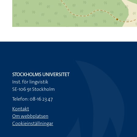
STOCKHOLMS UNIVERSITET
Inst. för lingvistik
SE-106 91 Stockholm
Telefon: 08-16 23 47
Kontakt
Om webbplatsen
Cookieinställningar