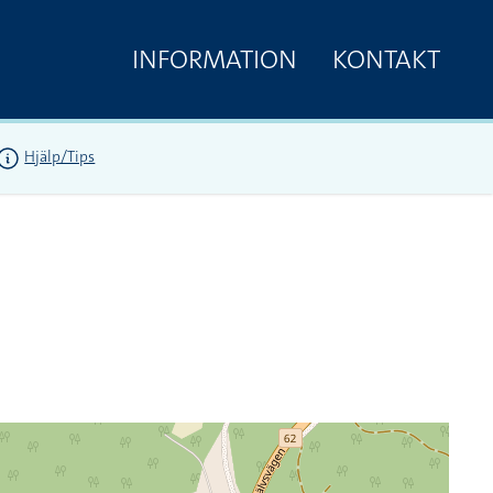
INFORMATION
KONTAKT
Hjälp/Tips